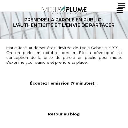
PRENDRE LA PAROLE EN PUBLIC :
L'AUTHENTICITÉ ET L'ENVIE DE PARTAGER
Marie-José Auderset était l'invitée de Lydia Gabor sur RTS -
On en parle en octobre dernier. Elle a développé sa
conception de la prise de parole en public pour mieux
s'exprimer, coinvaincre et prendre sa place.
Écoutez l'émission (7 minutes)...
Retour au blog