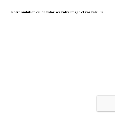
Notre ambition est de valoriser votre image et vos valeurs.