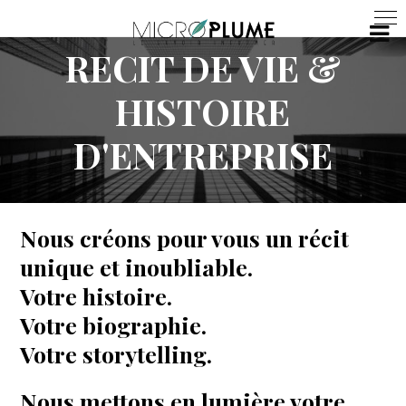
RECIT DE VIE &
HISTOIRE
D'ENTREPRISE
Nous créons pour vous un récit
unique et inoubliable.
Votre histoire.
Votre biographie.
Votre storytelling.
Nous mettons en lumière votre