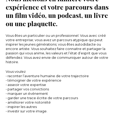
expérience et votre parcours dans
un film vidéo, un podcast, un livre
ou une plaquette.
Vous êtes un particulier ou un professionnel. Vous avec créé
votre entreprise; vous avez un parcours atypique qui peut
inspirer les jeunes générations; vous êtes autodidacte ou
encore artiste. Vous souhaitez faire connaitre et partager la
passion qui vous anime, les valeurs et l’état d’esprit que vous
défendez. Vous avez envie de communiquer autour de votre
histoire.
Vous voulez
• raconter l’aventure humaine de votre trajectoire
• témoigner de votre expérience
• asseoir votre expertise
• partager vos convictions
• marquer un événement
• garder une trace écrite de votre parcours
• améliorer votre notoriété
• inspirer les autres
• investir sur votre image.