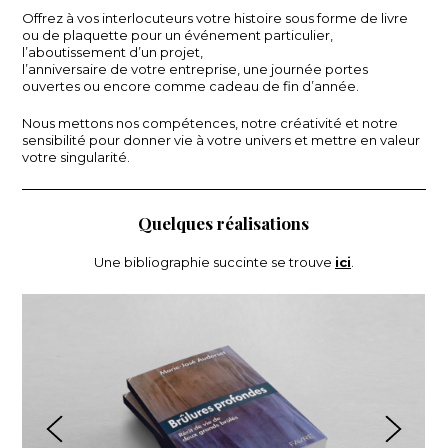
Offrez à vos interlocuteurs votre histoire sous forme de livre
ou de plaquette pour un événement particulier,
l’aboutissement d’un projet,
l’anniversaire de votre entreprise, une journée portes
ouvertes ou encore comme cadeau de fin d’année.
Nous mettons nos compétences, notre créativité et notre
sensibilité pour donner vie à votre univers et mettre en valeur
votre singularité.
Quelques réalisations
Une bibliographie succinte se trouve
ici
.