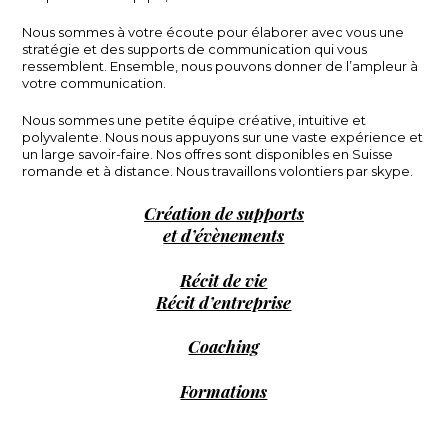
Nous sommes à votre écoute pour élaborer avec vous une
stratégie et des supports de communication qui vous
ressemblent. Ensemble, nous pouvons donner de l’ampleur à
votre communication.
Nous sommes une petite équipe créative, intuitive et
polyvalente. Nous nous appuyons sur une vaste expérience et
un large savoir-faire. Nos offres sont disponibles en Suisse
romande et à distance. Nous travaillons volontiers par skype.
Création de supports
et d’évènements
Récit de vie
Récit d’entreprise
Coaching
Formations