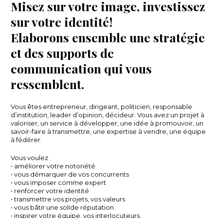
Misez sur votre image, investissez
sur votre identité!
Elaborons ensemble une stratégie
et des supports de
communication qui vous
ressemblent.
Vous êtes entrepreneur, dirigeant, politicien, responsable
d’institution, leader d’opinion, décideur. Vous avez un projet à
valoriser, un service à développer, une idée à promouvoir, un
savoir-faire à transmettre, une expertise à vendre, une équipe
à fédérer.
Vous voulez
• améliorer votre notoriété
• vous démarquer de vos concurrents
• vous imposer comme expert
• renforcer votre identité
• transmettre vos projets, vos valeurs
• vous bâtir une solide réputation
• inspirer votre équipe, vos interlocuteurs.